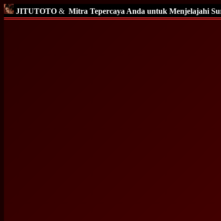
JITUTOTO
&
Mitra Tepercaya Anda untuk Menjelajahi Sur