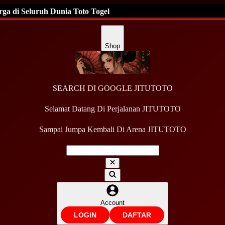
ga di Seluruh Dunia Toto Togel
Shop
SEARCH DI GOOGLE JITUTOTO
Selamat Datang Di Perjalanan JITUTOTO
Sampai Jumpa Kembali Di Arena JITUTOTO
Account
LOGIN
DAFTAR