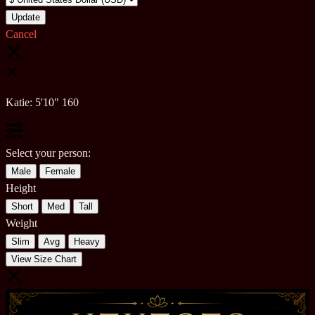
Cancel
Katie:
5'10"
160
Select your person:
Male
Female
Height
Short
Med
Tall
Weight
Slim
Avg
Heavy
View Size Chart