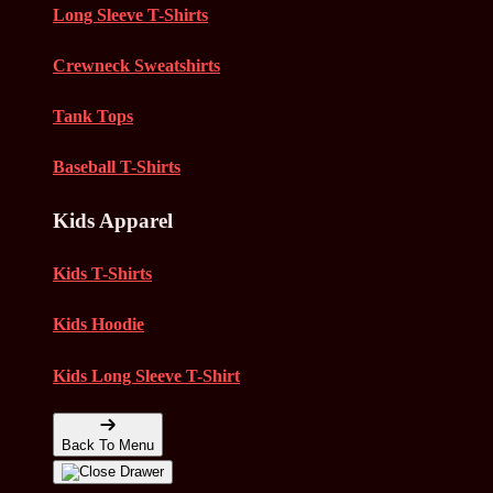
Long Sleeve T-Shirts
Crewneck Sweatshirts
Tank Tops
Baseball T-Shirts
Kids Apparel
Kids T-Shirts
Kids Hoodie
Kids Long Sleeve T-Shirt
Back To Menu