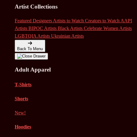
Artist Collections
Featured Designers
Artists to Watch
Creators to Watch
AAPI
Artists
BIPOC Artists
Black Artists
Celebrate Women Artists
LGBTQIA Artists
Ukrainian Artists
Back To Menu
Adult Apparel
T-Shirts
Shorts
New!
Hoodies