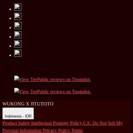
WUKONG X JITUTOTO
Indonesia - IDR
Product Safety
Intellectual Property Policy
CA: Do Not Sell My
Personal Information
Privacy Policy
Terms