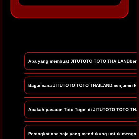
Apa yang membuat JITUTOTO TOTO THAILANDberbed
JITUTOTO TOTO THAILANDbukan sekadar tempat singga
Bagaimana JITUTOTO TOTO THAILANDmenjamin keam
Kami mengutamakan integrasi sistem yang mulus, ke
setiap penjelajah peluang di dunia Toto Togel.
JITUTOTO TOTO THAILANDmenggunakan infrastruktur k
Apakah pasaran Toto Togel di JITUTOTO TOTO THA
seluruh data personal, rekam jejak aktivitas, hingga l
tidak bertanggung jawab.
Tentu saja. JITUTOTO TOTO THAILANDmemegang teguh 
Perangkat apa saja yang mendukung untuk menga
disinkronisasikan secara langsung dan real-time dari