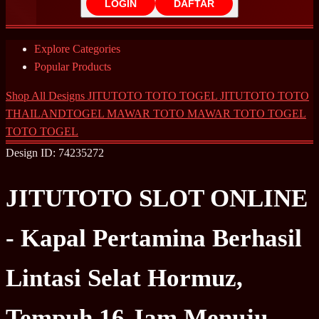
LOGIN
DAFTAR
Explore Categories
Popular Products
Shop All Designs
JITUTOTO
TOTO TOGEL
JITUTOTO TOTO
THAILANDTOGEL
MAWAR TOTO
MAWAR TOTO TOGEL
TOTO
TOGEL
Design ID: 74235272
JITUTOTO SLOT ONLINE
- Kapal Pertamina Berhasil
Lintasi Selat Hormuz,
Tempuh 16 Jam Menuju