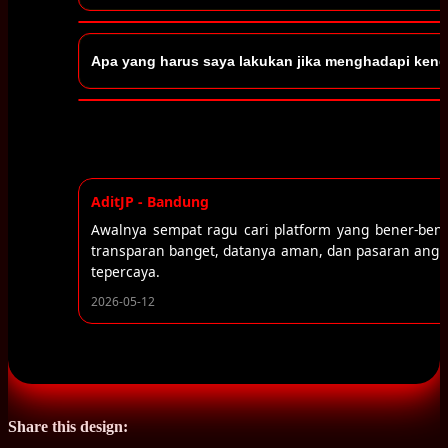
JITUTOTO TOTO THAILANDtelah dioptimalkan secara 
Apa yang harus saya lakukan jika menghadapi kend
data, melakukan analisis, hingga bertransaksi kapan 
JITUTOTO TOTO THAILANDmenyediakan layanan pendam
hari. Anda cukup menghubungi kami melalui fitur Liv
ramah dalam hitungan menit.
★★★★
BramToto - Surabaya
saksinya
Paling suka sama respon tim CS JITUTOTO. Kemarin 
ai mitra
dibalas dalam hitungan menit secara ramah dan solut
2026-05-10
Share this design: