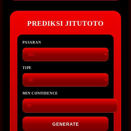
PREDIKSI JITUTOTO
PASARAN
TIPE
MIN CONFIDENCE
GENERATE