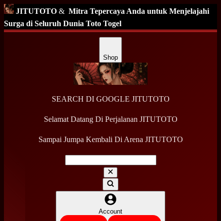
JITUTOTO
&
Mitra Tepercaya Anda untuk Menjelajahi
Surga di Seluruh Dunia Toto Togel
Shop
SEARCH DI GOOGLE JITUTOTO
Selamat Datang Di Perjalanan JITUTOTO
Sampai Jumpa Kembali Di Arena JITUTOTO
Account