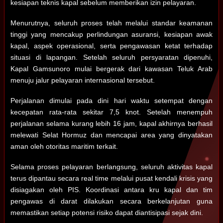
kesiapan teknis kapal sebelum memberikan izin pelayaran.
Menurutnya, seluruh proses telah melalui standar keamanan
tinggi yang mencakup perlindungan asuransi, kesiapan awak
kapal, aspek operasional, serta pengawasan ketat terhadap
situasi di lapangan. Setelah seluruh persyaratan dipenuhi,
Kapal Gamsunoro mulai bergerak dari kawasan Teluk Arab
menuju jalur pelayaran internasional tersebut.
Perjalanan dimulai pada dini hari waktu setempat dengan
kecepatan rata-rata sekitar 7,5 knot. Setelah menempuh
perjalanan selama kurang lebih 16 jam, kapal akhirnya berhasil
melewati Selat Hormuz dan mencapai area yang dinyatakan
aman oleh otoritas maritim terkait.
Selama proses pelayaran berlangsung, seluruh aktivitas kapal
terus dipantau secara real time melalui pusat kendali krisis yang
disiagakan oleh PIS. Koordinasi antara kru kapal dan tim
pengawas di darat dilakukan secara berkelanjutan guna
memastikan setiap potensi risiko dapat diantisipasi sejak dini.