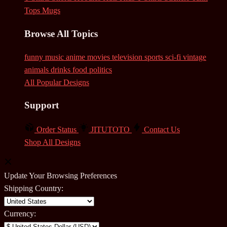
Tops
Mugs
Browse All Topics
funny
music
anime
movies
television
sports
sci-fi
vintage
animals
drinks
food
politics
All Popular Designs
Support
Order Status
JITUTOTO
Contact Us
Shop All Designs
Update Your Browsing Preferences
Shipping Country:
Currency: