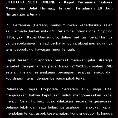
JITUTOTO SLOT ONLINE - Kapal Pertamina Sukses
Menembus Selat Hormuz, Tempuh Perjalanan 16 Jam
Hingga Zona Aman
PT Pertamina (Persero) mengumumkan keberhasilan salah
satu armada tanker milik PT Pertamina International Shipping
(PIS), yakni Kapal Gamsunoro, dalam melintasi Selat Hormuz
yang sebelumnya menjadi perhatian dunia akibat meningkatnya
tensi geopolitik di kawasan Timur Tengah.
Kapal tersebut dilaporkan berhasil melewati jalur strategis
tersebut dengan aman pada Rabu (24/6/2026) malam WIB
setelah melalui serangkaian persiapan, evaluasi risiko, dan
koordinasi intensif dengan berbagai pihak terkait.
Pelaksana Tugas Corporate Secretary PIS, Vega Pita,
menjelaskan bahwa keputusan untuk mengoperasikan kapal
melalui Selat Hormuz tidak dilakukan secara tergesa-gesa.
Selama lebih dari satu bulan, perusahaan melakukan kajian
mendalam terkait aspek keselamatan, kondisi geopolitik, hingga