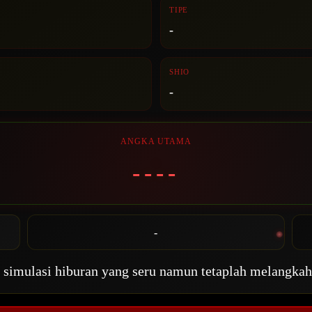
TIPE
-
SHIO
-
ANGKA UTAMA
----
-
 simulasi hiburan yang seru namun tetaplah melangkah