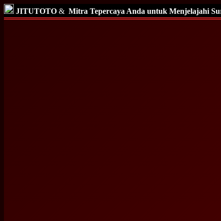
JITUTOTO
&
Mitra Tepercaya Anda untuk Menjelajahi Sur