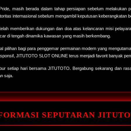
 Pride, masih berada dalam tahap persiapan sebelum melakukan p
otoritas internasional sebelum mengambil keputusan keberangkatan b
 telah memberikan dukungan dan doa atas kelancaran misi pelayar
ncar di tengah dinamika kawasan yang masih berkembang.
igital pilihan bagi para penggemar permainan modern yang mengut
 responsif, JITUTOTO SLOT ONLINE terus menjadi favorit banyak pe
ur setiap hari bersama JITUTOTO. Bergabung sekarang dan rasakan
n saja.
FORMASI SEPUTARAN JITUT