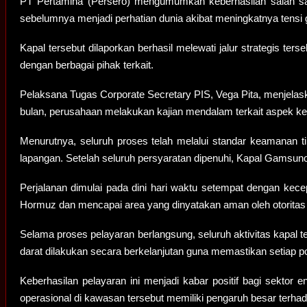
PT Pertamina (Persero) mengumumkan keberhasilan salah sat
sebelumnya menjadi perhatian dunia akibat meningkatnya tensi 
Kapal tersebut dilaporkan berhasil melewati jalur strategis te
dengan berbagai pihak terkait.
Pelaksana Tugas Corporate Secretary PIS, Vega Pita, menjelas
bulan, perusahaan melakukan kajian mendalam terkait aspek kes
Menurutnya, seluruh proses telah melalui standar keamanan t
lapangan. Setelah seluruh persyaratan dipenuhi, Kapal Gamsunor
Perjalanan dimulai pada dini hari waktu setempat dengan kecep
Hormuz dan mencapai area yang dinyatakan aman oleh otoritas m
Selama proses pelayaran berlangsung, seluruh aktivitas kapal te
darat dilakukan secara berkelanjutan guna memastikan setiap pote
Keberhasilan pelayaran ini menjadi kabar positif bagi sektor e
operasional di kawasan tersebut memiliki pengaruh besar terhada