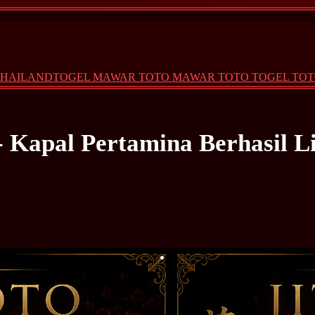
 THAILANDTOGEL
MAWAR TOTO
MAWAR TOTO TOGEL
TO
pal Pertamina Berhasil Lin