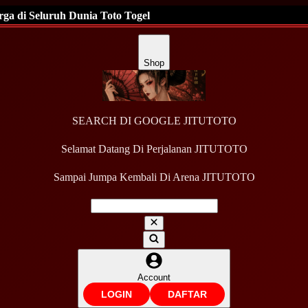
ga di Seluruh Dunia Toto Togel
Shop
SEARCH DI GOOGLE JITUTOTO
Selamat Datang Di Perjalanan JITUTOTO
Sampai Jumpa Kembali Di Arena JITUTOTO
Account
LOGIN
DAFTAR