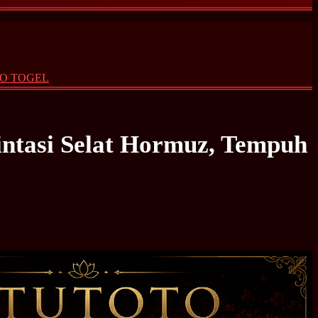
TO
TOGEL
tasi Selat Hormuz, Tempuh