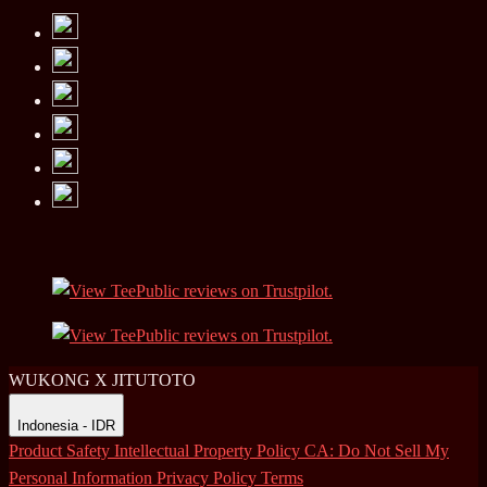
WUKONG X JITUTOTO
Indonesia - IDR
Product Safety
Intellectual Property Policy
CA: Do Not Sell My
Personal Information
Privacy Policy
Terms