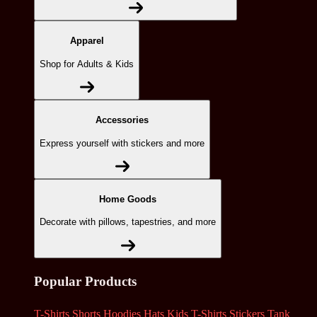
Apparel
Shop for Adults & Kids
Accessories
Express yourself with stickers and more
Home Goods
Decorate with pillows, tapestries, and more
Popular Products
T-Shirts
Shorts
Hoodies
Hats
Kids T-Shirts
Stickers
Tank