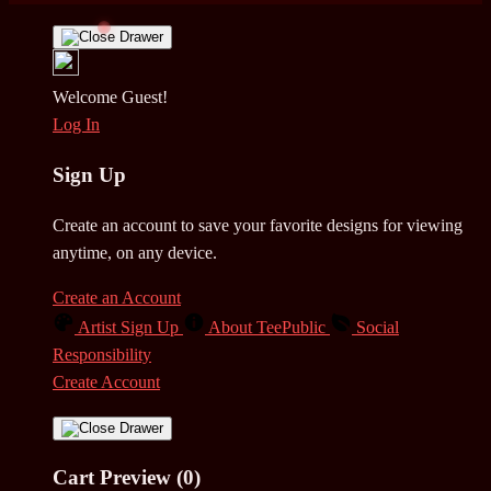
Welcome Guest!
Log In
Sign Up
Create an account to save your favorite designs for viewing
anytime, on any device.
Create an Account
Artist Sign Up
About TeePublic
Social
Responsibility
Create Account
Cart Preview (0)