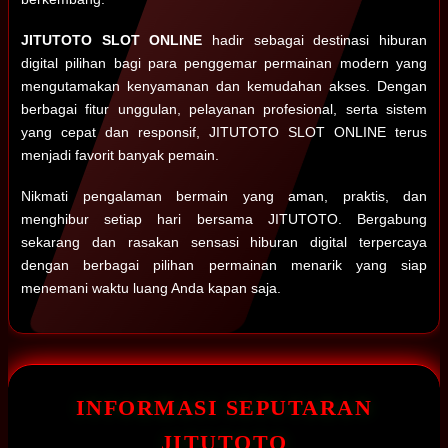
JITUTOTO SLOT ONLINE
hadir sebagai destinasi hiburan
digital pilihan bagi para penggemar permainan modern yang
mengutamakan kenyamanan dan kemudahan akses. Dengan
berbagai fitur unggulan, pelayanan profesional, serta sistem
yang cepat dan responsif, JITUTOTO SLOT ONLINE terus
menjadi favorit banyak pemain.
Nikmati pengalaman bermain yang aman, praktis, dan
menghibur setiap hari bersama JITUTOTO. Bergabung
sekarang dan rasakan sensasi hiburan digital terpercaya
dengan berbagai pilihan permainan menarik yang siap
menemani waktu luang Anda kapan saja.
INFORMASI SEPUTARAN
JITUTOTO