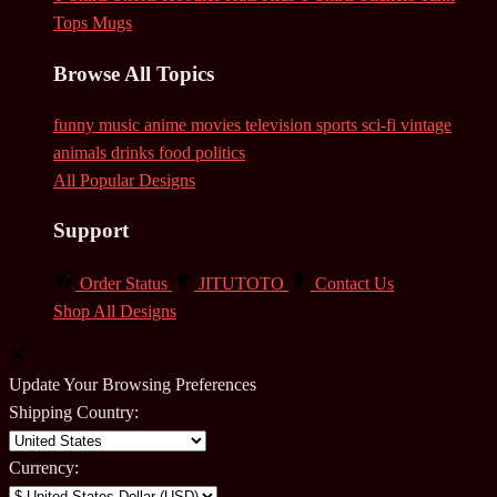
Tops
Mugs
Browse All Topics
funny
music
anime
movies
television
sports
sci-fi
vintage
animals
drinks
food
politics
All Popular Designs
Support
Order Status
JITUTOTO
Contact Us
Shop All Designs
Update Your Browsing Preferences
Shipping Country:
Currency: