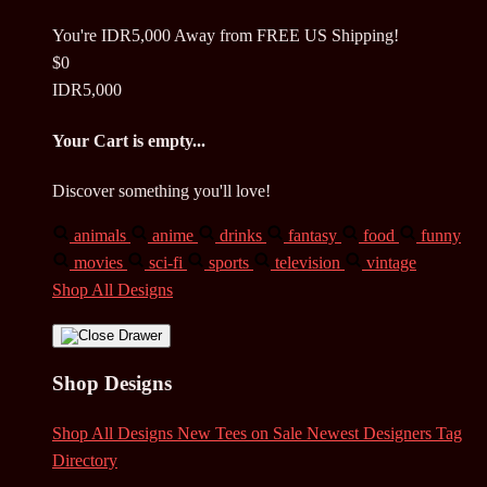
You're
IDR5,000
Away from
FREE US Shipping!
$0
IDR5,000
Your Cart is empty...
Discover something you'll love!
animals
anime
drinks
fantasy
food
funny
movies
sci-fi
sports
television
vintage
Shop All Designs
Shop Designs
Shop All Designs
New Tees on Sale
Newest Designers
Tag
Directory