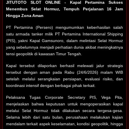
JITUTOTO SLOT ONLINE - Kapal Pertamina Sukses
Menembus Selat Hormuz, Tempuh Perjalanan 16 Jam
Hingga Zona Aman
PT Pertamina (Persero) mengumumkan keberhasilan salah
satu armada tanker milik PT Pertamina International Shipping
(PIS), yakni Kapal Gamsunoro, dalam melintasi Selat Hormuz
yang sebelumnya menjadi perhatian dunia akibat meningkatnya
tensi geopolitik di kawasan Timur Tengah.
Kapal tersebut dilaporkan berhasil melewati jalur strategis
tersebut dengan aman pada Rabu (24/6/2026) malam WIB
setelah melalui serangkaian persiapan, evaluasi risiko, dan
koordinasi intensif dengan berbagai pihak terkait.
Pelaksana Tugas Corporate Secretary PIS, Vega Pita,
menjelaskan bahwa keputusan untuk mengoperasikan kapal
melalui Selat Hormuz tidak dilakukan secara tergesa-gesa.
Selama lebih dari satu bulan, perusahaan melakukan kajian
mendalam terkait aspek keselamatan, kondisi geopolitik, hingga