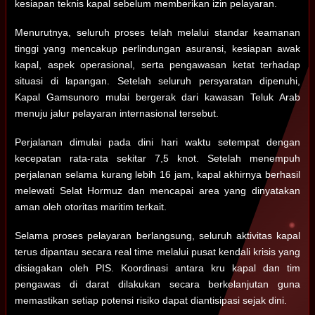
kesiapan teknis kapal sebelum memberikan izin pelayaran.
Menurutnya, seluruh proses telah melalui standar keamanan
tinggi yang mencakup perlindungan asuransi, kesiapan awak
kapal, aspek operasional, serta pengawasan ketat terhadap
situasi di lapangan. Setelah seluruh persyaratan dipenuhi,
Kapal Gamsunoro mulai bergerak dari kawasan Teluk Arab
menuju jalur pelayaran internasional tersebut.
Perjalanan dimulai pada dini hari waktu setempat dengan
kecepatan rata-rata sekitar 7,5 knot. Setelah menempuh
perjalanan selama kurang lebih 16 jam, kapal akhirnya berhasil
melewati Selat Hormuz dan mencapai area yang dinyatakan
aman oleh otoritas maritim terkait.
Selama proses pelayaran berlangsung, seluruh aktivitas kapal
terus dipantau secara real time melalui pusat kendali krisis yang
disiagakan oleh PIS. Koordinasi antara kru kapal dan tim
pengawas di darat dilakukan secara berkelanjutan guna
memastikan setiap potensi risiko dapat diantisipasi sejak dini.