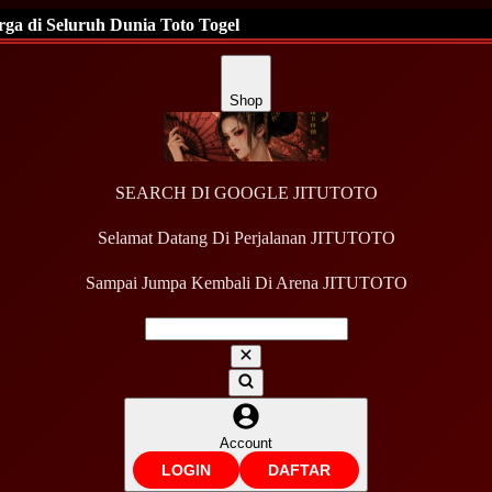
ga di Seluruh Dunia Toto Togel
Shop
SEARCH DI GOOGLE JITUTOTO
Selamat Datang Di Perjalanan JITUTOTO
Sampai Jumpa Kembali Di Arena JITUTOTO
Account
LOGIN
DAFTAR